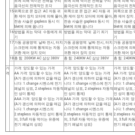
트에 의해 먹이는 전해질 구리
트에 의해 먹이는 전해질 구리
트에 의해 먹
음극선의 전체적인 조각
음극선의 전체적인 조각
음극선의 전
15
위쪽으로 몬 접근: AC 자동 귀
위쪽으로 몬 접근: AC 자동 귀
위쪽으로 몬 접
환 제어 장치 모터에 의해 몰아,
환 제어 장치 모터에 의해 몰아,
환 제어 장치
전송 사슬은 gapless 동시 이
전송 사슬은 gapless 동시 이
전송 사슬은 g
blet에 의해 몹니다
blet에 의해 몹니다
blet에 의해
16
방법을 죄는 막대: 수동에게 죄
방법을 죄는 막대: 공기 죄기
방법을 죄는 
기
기
17
가동 공용영역: 날짜 전시, 터치
가동 공용영역: 날짜 전시, 터치
가동 공용영역
스크린에 의해 통제되는 자동
스크린에 의해 통제되는 자동
스크린에 의
귀환 제어 장치 모터
귀환 제어 장치 모터
귀환 제어 장
18
총 힘: 200KW AC 삼상 380V
총 힘: 240KW AC 삼상 380V
총 힘: 240K
가
가격: 양도할 수 있는 가격
가격: 양도할 수 있는 가격
가격: 양도할
격
AA 가격: 양도할 수 있는 가격
AA 가격: 양도할 수 있는 가격
AA 가격: 양
(A가 갱신에 의하여 값을 매깁
(A가 갱신에 의하여 값을 매깁
(A가 갱신에
니다: 1.change 시멘스에 전기
니다: 1.change 시멘스에 전기
니다: 1.ch
패널의 상표, 2.stepless 자동적
패널의 상표, 2.stepless 자동적
패널의 상표, 2
인 성미 통제)
인 성미 통제)
인 성미 통제)
AAA 가격: 양도할 수 있는 가격
AAA 가격: 양도할 수 있는 가격
AAA 가격: 
(A가 갱신에 의하여 값을 매깁
(A가 갱신에 의하여 값을 매깁
(A가 갱신에
니다: 1.change 시멘스의
니다: 1.change 시멘스의
니다: 1.cha
2.stepless 자동적인 성미 통제
2.stepless 자동적인 성미 통제
2.steples
의, 3.full 자동 먹이는 유증에
의, 3.full 자동 먹이는 유증에
의, 3.full
전기 패널의 상표)
전기 패널의 상표)
전기 패널의 