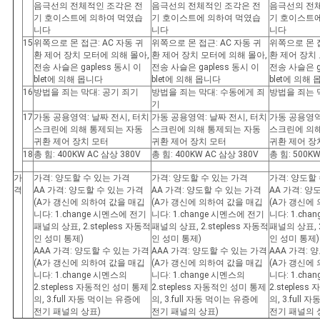
음극선의 전체적인 조각은 전
음극선의 전체적인 조각은 전
음극선의 전
기 호이스트에 의하여 먹였습
기 호이스트에 의하여 먹였습
기 호이스트
니다
니다
니다
15
위쪽으로 몬 접근: AC 자동 귀
위쪽으로 몬 접근: AC 자동 귀
위쪽으로 몬 접
환 제어 장치 모터에 의해 몰아,
환 제어 장치 모터에 의해 몰아,
환 제어 장치
전송 사슬은 gapless 동시 이
전송 사슬은 gapless 동시 이
전송 사슬은 g
blet에 의해 몹니다
blet에 의해 몹니다
blet에 의해
16
방법을 죄는 막대: 공기 죄기
방법을 죄는 막대: 수동에게 죄
방법을 죄는 
기
17
가동 공용영역: 날짜 전시, 터치
가동 공용영역: 날짜 전시, 터치
가동 공용영역
스크린에 의해 통제되는 자동
스크린에 의해 통제되는 자동
스크린에 의
귀환 제어 장치 모터
귀환 제어 장치 모터
귀환 제어 장
18
총 힘: 400KW AC 삼상 380V
총 힘: 400KW AC 삼상 380V
총 힘: 500K
가
가격: 양도할 수 있는 가격
가격: 양도할 수 있는 가격
가격: 양도할
격
AA 가격: 양도할 수 있는 가격
AA 가격: 양도할 수 있는 가격
AA 가격: 양
(A가 갱신에 의하여 값을 매깁
(A가 갱신에 의하여 값을 매깁
(A가 갱신에
니다: 1.change 시멘스에 전기
니다: 1.change 시멘스에 전기
니다: 1.ch
패널의 상표, 2.stepless 자동적
패널의 상표, 2.stepless 자동적
패널의 상표, 2
인 성미 통제)
인 성미 통제)
인 성미 통제)
AAA 가격: 양도할 수 있는 가격
AAA 가격: 양도할 수 있는 가격
AAA 가격: 
(A가 갱신에 의하여 값을 매깁
(A가 갱신에 의하여 값을 매깁
(A가 갱신에
니다: 1.change 시멘스의
니다: 1.change 시멘스의
니다: 1.cha
2.stepless 자동적인 성미 통제
2.stepless 자동적인 성미 통제
2.steples
의, 3.full 자동 먹이는 유증에
의, 3.full 자동 먹이는 유증에
의, 3.full
전기 패널의 상표)
전기 패널의 상표)
전기 패널의 