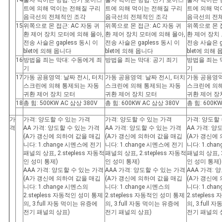
14
물자 먹이는 방법: 전기 호이스
물자 먹이는 방법: 전기 호이스
물자 먹이는 
트에 의해 먹이는 전해질 구리
트에 의해 먹이는 전해질 구리
트에 의해 먹
음극선의 전체적인 조각
음극선의 전체적인 조각
음극선의 전
15
위쪽으로 몬 접근: AC 자동 귀
위쪽으로 몬 접근: AC 자동 귀
위쪽으로 몬 접
환 제어 장치 모터에 의해 몰아,
환 제어 장치 모터에 의해 몰아,
환 제어 장치
전송 사슬은 gapless 동시 이
전송 사슬은 gapless 동시 이
전송 사슬은 g
blet에 의해 몹니다
blet에 의해 몹니다
blet에 의해
16
방법을 죄는 막대: 수동에게 죄
방법을 죄는 막대: 공기 죄기
방법을 죄는 
기
기
17
가동 공용영역: 날짜 전시, 터치
가동 공용영역: 날짜 전시, 터치
가동 공용영역
스크린에 의해 통제되는 자동
스크린에 의해 통제되는 자동
스크린에 의
귀환 제어 장치 모터
귀환 제어 장치 모터
귀환 제어 장
18
총 힘: 500KW AC 삼상 380V
총 힘: 600KW AC 삼상 380V
총 힘: 600K
가
가격: 양도할 수 있는 가격
가격: 양도할 수 있는 가격
가격: 양도할
격
AA 가격: 양도할 수 있는 가격
AA 가격: 양도할 수 있는 가격
AA 가격: 양
(A가 갱신에 의하여 값을 매깁
(A가 갱신에 의하여 값을 매깁
(A가 갱신에
니다: 1.change 시멘스에 전기
니다: 1.change 시멘스에 전기
니다: 1.ch
패널의 상표, 2.stepless 자동적
패널의 상표, 2.stepless 자동적
패널의 상표, 2
인 성미 통제)
인 성미 통제)
인 성미 통제)
AAA 가격: 양도할 수 있는 가격
AAA 가격: 양도할 수 있는 가격
AAA 가격: 
(A가 갱신에 의하여 값을 매깁
(A가 갱신에 의하여 값을 매깁
(A가 갱신에
니다: 1.change 시멘스의
니다: 1.change 시멘스의
니다: 1.cha
2.stepless 자동적인 성미 통제
2.stepless 자동적인 성미 통제
2.steples
의, 3.full 자동 먹이는 유증에
의, 3.full 자동 먹이는 유증에
의, 3.full
전기 패널의 상표)
전기 패널의 상표)
전기 패널의 