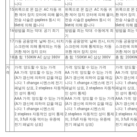
니다
니다
니다
15
위쪽으로 몬 접근: AC 자동 귀
위쪽으로 몬 접근: AC 자동 귀
위쪽으로 몬 접
환 제어 장치 모터에 의해 몰아,
환 제어 장치 모터에 의해 몰아,
환 제어 장치
전송 사슬은 gapless 동시 이
전송 사슬은 gapless 동시 이
전송 사슬은 g
blet에 의해 몹니다
blet에 의해 몹니다
blet에 의해
16
방법을 죄는 막대: 공기 죄기
방법을 죄는 막대: 수동에게 죄
방법을 죄는 
기
17
가동 공용영역: 날짜 전시, 터치
가동 공용영역: 날짜 전시, 터치
가동 공용영역
스크린에 의해 통제되는 자동
스크린에 의해 통제되는 자동
스크린에 의
귀환 제어 장치 모터
귀환 제어 장치 모터
귀환 제어 장
18
총 힘: 150KW AC 삼상 380V
총 힘: 150KW AC 삼상 380V
총 힘: 200K
가
가격: 양도할 수 있는 가격
가격: 양도할 수 있는 가격
가격: 양도할
격
AA 가격: 양도할 수 있는 가격
AA 가격: 양도할 수 있는 가격
AA 가격: 양
(A가 갱신에 의하여 값을 매깁
(A가 갱신에 의하여 값을 매깁
(A가 갱신에
니다: 1.change 시멘스에 전기
니다: 1.change 시멘스에 전기
니다: 1.ch
패널의 상표, 2.stepless 자동적
패널의 상표, 2.stepless 자동적
패널의 상표, 2
인 성미 통제)
인 성미 통제)
인 성미 통제)
AAA 가격: 양도할 수 있는 가격
AAA 가격: 양도할 수 있는 가격
AAA 가격: 
(A가 갱신에 의하여 값을 매깁
(A가 갱신에 의하여 값을 매깁
(A가 갱신에
니다: 1.change 시멘스의
니다: 1.change 시멘스의
니다: 1.cha
2.stepless 자동적인 성미 통제
2.stepless 자동적인 성미 통제
2.steples
의, 3.full 자동 먹이는 유증에
의, 3.full 자동 먹이는 유증에
의, 3.full
전기 패널의 상표)
전기 패널의 상표)
전기 패널의 