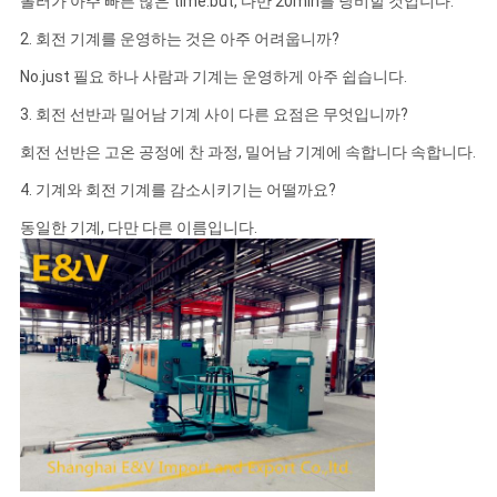
롤러가 아주 빠른 많은 time.but, 다만 20min를 낭비할 것입니다.
2. 회전 기계를 운영하는 것은 아주 어려웁니까?
No.just 필요 하나 사람과 기계는 운영하게 아주 쉽습니다.
3. 회전 선반과 밀어남 기계 사이 다른 요점은 무엇입니까?
회전 선반은 고온 공정에 찬 과정, 밀어남 기계에 속합니다 속합니다.
4. 기계와 회전 기계를 감소시키기는 어떨까요?
동일한 기계, 다만 다른 이름입니다.